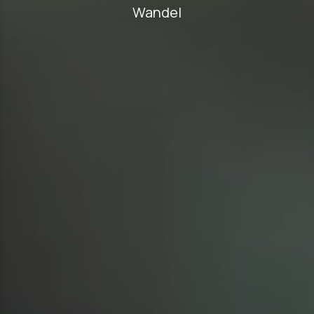
Wandel