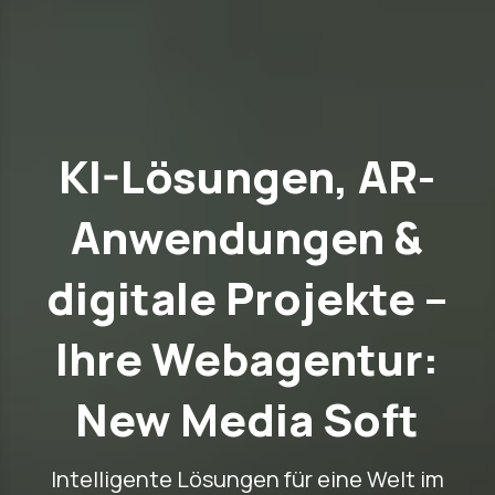
KI-Lösungen, AR-
Anwendungen &
digitale Projekte –
Ihre Webagentur:
New Media Soft
Intelligente Lösungen für eine Welt im