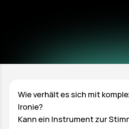
Wie verhält es sich mit komp
Ironie?
Kann ein Instrument zur Sti