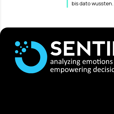
bis dato wussten.